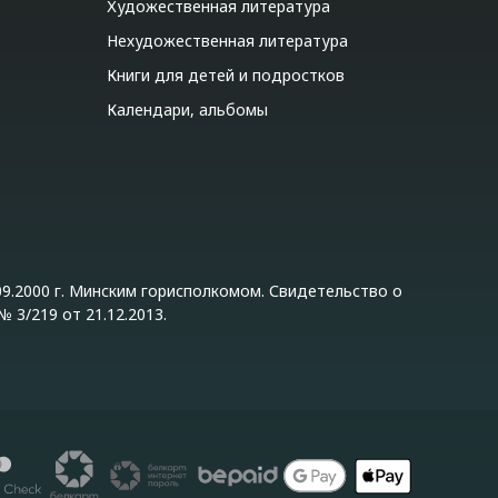
Художественная литература
Нехудожественная литература
Книги для детей и подростков
Календари, альбомы
9.2000 г. Минским горисполкомом. Свидетельство о
 3/219 от 21.12.2013.