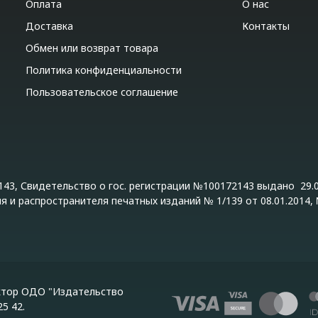
Оплата
О нас
Доставка
Контакты
Обмен или возврат товара
Политика конфиденциальности
Пользовательское соглашение
43, Свидетельство о гос. регистрации №100172143 выдано 29.0
 и распространителя печатных изданий № 1/139 от 08.01.2014, №
ктор ОДО "Издательство
5 42.