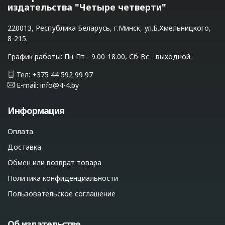
издательства "Четыре четверти"
220013, Республика Беларусь, г.Минск, ул.Б.Хмельницкого,
8-215.
График работы: Пн-Пт - 9.00-18.00, Сб-Вс - выходной.
Тел: +375 44 592 99 97
E-mail: info@4-4.by
Информация
Оплата
Доставка
Обмен или возврат товара
Политика конфиденциальности
Пользовательское соглашение
Об издательстве