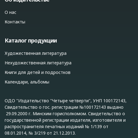
О нас
Контакты
Каталог продукции
Художественная литература
Нехудожественная литература
Книги для детей и подростков
Календари, альбомы
ОДО "Издательство "Четыре четверти", УНП 100172143,
Свидетельство о гос. регистрации №100172143 выдано
29.09.2000 г. Минским горисполкомом. Свидетельство о
государственной регистрации издателя, изготовителя и
распространителя печатных изданий № 1/139 от
08.01.2014, № 3/219 от 21.12.2013.